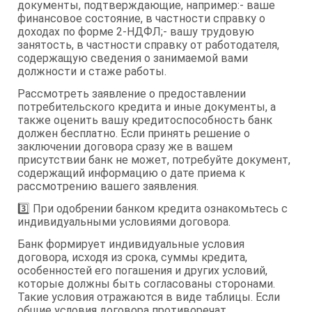
документы, подтверждающие, например:- ваше
финансовое состояние, в частности справку о
доходах по форме 2-НДФЛ;- вашу трудовую
занятость, в частности справку от работодателя,
содержащую сведения о занимаемой вами
должности и стаже работы.
Рассмотреть заявление о предоставлении
потребительского кредита и иные документы, а
также оценить вашу кредитоспособность банк
должен бесплатно. Если принять решение о
заключении договора сразу же в вашем
присутствии банк не может, потребуйте документ,
содержащий информацию о дате приема к
рассмотрению вашего заявления.
3️⃣ При одобрении банком кредита ознакомьтесь с
индивидуальными условиями договора.
Банк формирует индивидуальные условия
договора, исходя из срока, суммы кредита,
особенностей его погашения и других условий,
которые должны быть согласованы сторонами.
Такие условия отражаются в виде таблицы. Если
общие условия договора противоречат