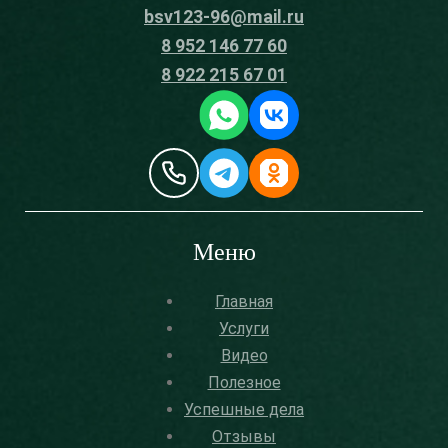
bsv123-96@mail.ru
8 952 146 77 60
8 922 215 67 01
Меню
Главная
Услуги
Видео
Полезное
Успешные дела
Отзывы