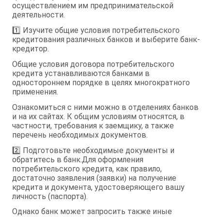
осуществлением им предпринимательской
деятельности.
1️⃣ Изучите общие условия потребительского
кредитования различных банков и выберите банк-
кредитор.
Общие условия договора потребительского
кредита устанавливаются банками в
одностороннем порядке в целях многократного
применения.
Ознакомиться с ними можно в отделениях банков
и на их сайтах. К общим условиям относятся, в
частности, требования к заемщику, а также
перечень необходимых документов.
2️⃣ Подготовьте необходимые документы и
обратитесь в банк.Для оформления
потребительского кредита, как правило,
достаточно заявления (заявки) на получение
кредита и документа, удостоверяющего вашу
личность (паспорта).
Однако банк может запросить также иные