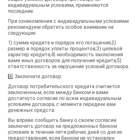
индивидуальным условиям, применяются
последние.
При ознакомлении с индивидуальными условиями
рекомендуем обратить особое внимание на
следующие:
1) сумма кредита и порядок его погашения;2)
размер и порядок уплаты процентов;3) целевой
характер кредита;4) необходимость заключения
вами иных договоров для получения кредита;5)
ответственность за нарушение условий договора.
4️⃣ Заключите договор
Договор потребительского кредита считается
заключенным, если между банком и вами
достигнуто согласие по всем индивидуальным
условиям договора, с момента передачи вам
денежных средств.
Вы вправе сообщить банку о своем согласии
заключить договор на предложенных банком
условиях в течение пяти рабочих дней со дня их
предоставления, если банком не установлен