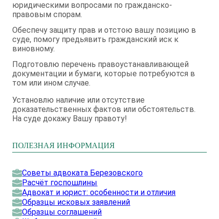
юридическими вопросами по гражданско-
правовым спорам.
Обеспечу защиту прав и отстою вашу позицию в
суде, помогу предьявить гражданский иск к
виновному.
Подготовлю перечень правоустанавливающей
документации и бумаги, которые потребуются в
том или ином случае.
Установлю наличие или отсутствие
доказательственных фактов или обстоятельств.
На суде докажу Вашу правоту!
ПОЛЕЗНАЯ ИНФОРМАЦИЯ
Советы адвоката Березовского
Расчёт госпошлины
Адвокат и юрист: особенности и отличия
Образцы исковых заявлений
Образцы соглашений