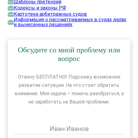
Шаблоны претензий
Кодексы и законы РФ
Картотека арбитражных судов
Информация о рассматриваемых в судах делах
и вынесенных решениях
Обсудите со мной проблему или
вопрос
Отвечу БЕСПЛАТНО! Подскажу возможное
развитие ситуации. На что стоит обратить
внимание. Моя задача – помочь разобраться, а
не заработать на Вашей проблеме.