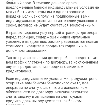
больший срок. В течение данного срока
предложенные банком индивидуальные условия не
могут быть изменены им в одностороннем
порядке. Если банк получит подписанные вами
индивидуальные условия по истечении указанного
срока, договор не будет считаться заключенным.
В правом верхнем углу первой страницы договора
перед таблицей, содержащей индивидуальные
условия, в квадратных рамках размещается полная
стоимость кредита в процентах годовых и в
денежном выражении.
Также при заключении договора банк предоставит
вам график платежей по договору, за исключением
случая предоставления кредита с лимитом
кредитования.
Если индивидуальными условиями предусмотрено
открытие вам банком банковского счета, все
операции по счету, связанные с исполнением
обязательств по договору, включая открытие
счета, выдачу и зачисление на счет суммы
кредита, должны осуществляться банком