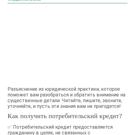
Разъяснение из юридической практики, которое
поможет вам разобраться и обратить внимание на
существенные детали. Читайте, пишите, звоните,
уточняйте, и пусть эти знания вам не пригодятся!
Как получить потребительский кредит?
✅ Потребительский кредит предоставляется
гражданину в целях, не связанных с