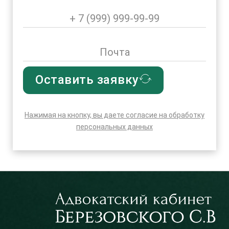
Оставить заявку
Нажимая на кнопку, вы даете согласие на обработку
персональных данных