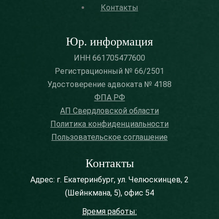
Контакты
Юр. информация
ИНН 661705477600
Регистрационный № 66/2501
Удостоверение адвоката № 4188
ФПА РФ
АП Свердловской области
Политика конфиденциальности
Пользовательское соглашение
Контакты
Адрес: г. Екатеринбург, ул. Челюскинцев, 2
(Шейнкмана, 5), офис 54
Время работы: