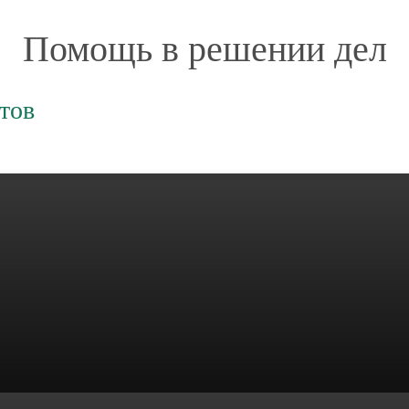
Помощь в решении дел
тов