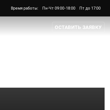
Время работы:
Пн-Чт 09:00-18:00
Пт до 17:00
ОСТАВИТЬ ЗАЯВКУ
8 922 215 67 01