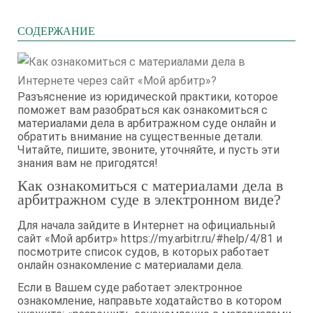
СОДЕРЖАНИЕ
Разъяснение из юридической практики, которое
поможет вам разобраться как ознакомиться с
материалами дела в арбитражном суде онлайн и
обратить внимание на существенные детали.
Читайте, пишите, звоните, уточняйте, и пусть эти
знания вам не пригодятся!
Как ознакомиться с материалами дела в
арбитражном суде в электронном виде?
Для начала зайдите в Интернет на официальный
сайт «Мой арбитр» https://my.arbitr.ru/#help/4/81 и
посмотрите список судов, в которых работает
онлайн ознакомление с материалами дела.
Если в Вашем суде работает электронное
ознакомление, направьте ходатайство в котором