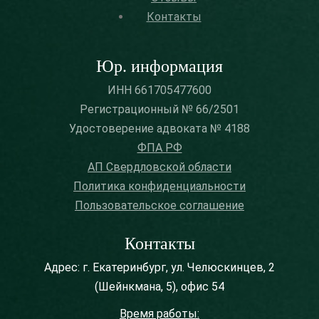
Контакты
Юр. информация
ИНН 661705477600
Регистрационный № 66/2501
Удостоверение адвоката № 4188
ФПА РФ
АП Свердловской области
Политика конфиденциальности
Пользовательское соглашение
Контакты
Адрес: г. Екатеринбург, ул. Челюскинцев, 2
(Шейнкмана, 5), офис 54
Время работы: