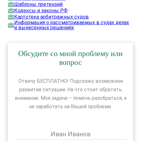
Шаблоны претензий
Кодексы и законы РФ
Картотека арбитражных судов
Информация о рассматриваемых в судах делах
и вынесенных решениях
Обсудите со мной проблему или
вопрос
Отвечу БЕСПЛАТНО! Подскажу возможное
развитие ситуации. На что стоит обратить
внимание. Моя задача – помочь разобраться, а
не заработать на Вашей проблеме.