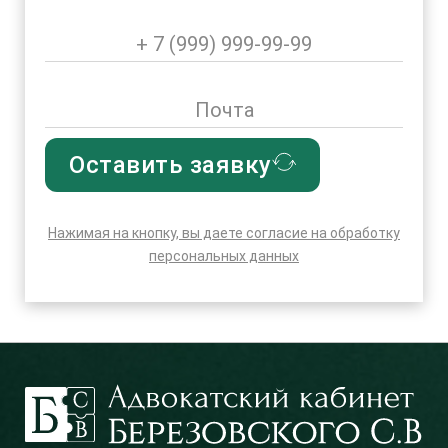
Оставить заявку
Нажимая на кнопку, вы даете согласие на обработку
персональных данных