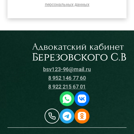
персональных данных
bsv123-96@mail.ru
8 952 146 77 60
8 922 215 67 01