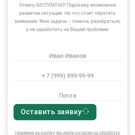
Отвечу БЕСПЛАТНО! Подскажу возможное
развитие ситуации. На что стоит обратить
внимание. Моя задача – помочь разобраться,
а не заработать на Вашей проблеме.
Оставить заявку
Нажимая на кнопку, вы даете согласие на обработку