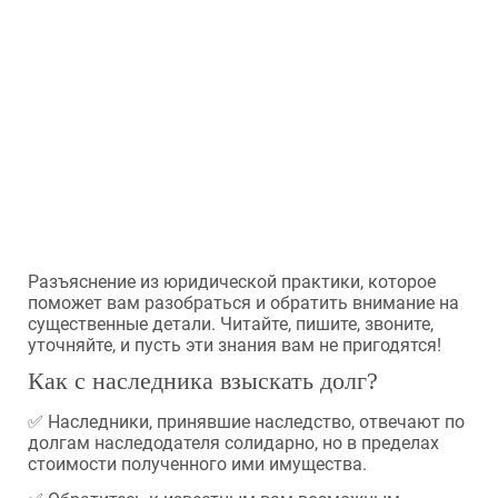
Разъяснение из юридической практики, которое
поможет вам разобраться и обратить внимание на
существенные детали. Читайте, пишите, звоните,
уточняйте, и пусть эти знания вам не пригодятся!
Как с наследника взыскать долг?
✅ Наследники, принявшие наследство, отвечают по
долгам наследодателя солидарно, но в пределах
стоимости полученного ими имущества.