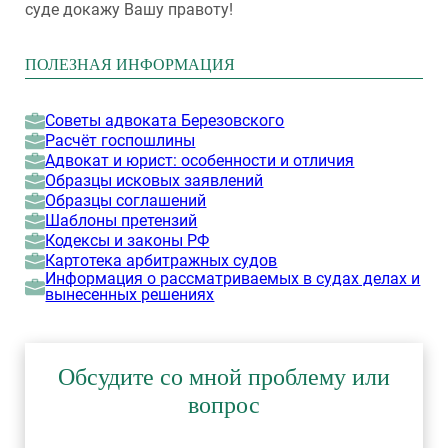
суде докажу Вашу правоту!
ПОЛЕЗНАЯ ИНФОРМАЦИЯ
Советы адвоката Березовского
Расчёт госпошлины
Адвокат и юрист: особенности и отличия
Образцы исковых заявлений
Образцы соглашений
Шаблоны претензий
Кодексы и законы РФ
Картотека арбитражных судов
Информация о рассматриваемых в судах делах и
вынесенных решениях
Обсудите со мной проблему или
вопрос