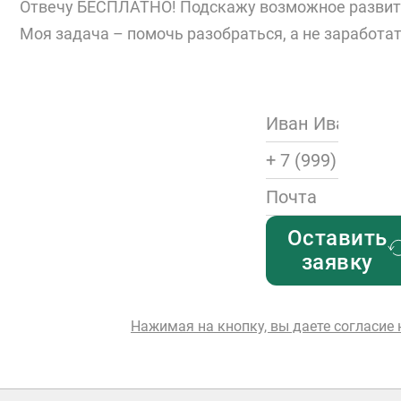
Отвечу БЕСПЛАТНО! Подскажу возможное развитие
Моя задача – помочь разобраться, а не заработа
Оставить
заявку
Нажимая на кнопку, вы даете согласие