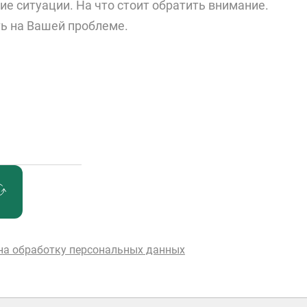
 ситуации. На что стоит обратить внимание.
ть на Вашей проблеме.
 на обработку персональных данных