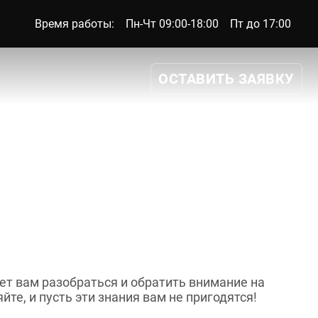
Время работы:
Пн-Чт 09:00-18:00
Пт до 17:00
ОСТАВИТЬ ЗАЯВКУ
8 922 215 67 01
 программ
ет вам разобраться и обратить внимание на
йте, и пусть эти знания вам не пригодятся!